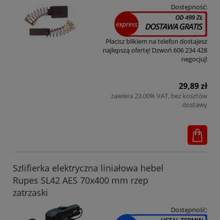
Dostępność:
Płacisz blikiem na telefon dostajesz
najlepszą ofertę! Dzwoń 606 234 428
negocjuj!
29,89 zł
zawiera 23.00% VAT, bez kosztów
dostawy
Szlifierka elektryczna liniałowa hebel
Rupes SL42 AES 70x400 mm rzep
zatrzaski
Dostępność: