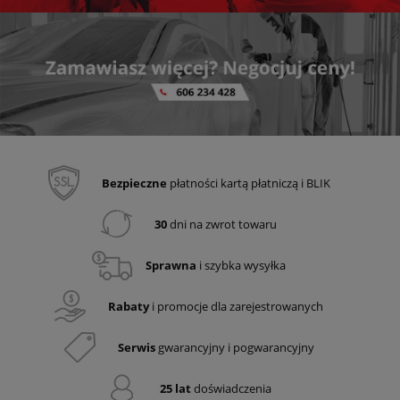
Bezpieczne
płatności kartą płatniczą i BLIK
30
dni na zwrot towaru
Sprawna
i szybka wysyłka
Rabaty
i promocje dla zarejestrowanych
Serwis
gwarancyjny i pogwarancyjny
25 lat
doświadczenia