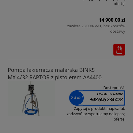
ofertę!
14 900,00 zł
zawiera 23.00% VAT, bez kosztów
dostawy
Pompa lakiernicza malarska BINKS
MX 4/32 RAPTOR z pistoletem AA4400
Dostępność:
Zapytaj o produkt, napisz lub
zadzwoń przygotujemy najlepszą
ofertę!