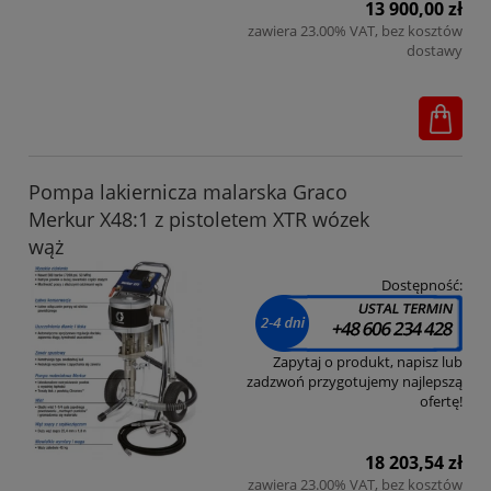
13 900,00 zł
zawiera 23.00% VAT, bez kosztów
dostawy
Pompa lakiernicza malarska Graco
Merkur X48:1 z pistoletem XTR wózek
wąż
Dostępność:
Zapytaj o produkt, napisz lub
zadzwoń przygotujemy najlepszą
ofertę!
18 203,54 zł
zawiera 23.00% VAT, bez kosztów