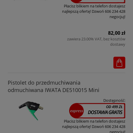
Płacisz blikiem na telefon dostajesz
najlepszą ofertę! Dzwoń 606 234 428
negocjuj!
82,00 zł
zawiera 23.00% VAT, bez kosztów
dostawy
Pistolet do przedmuchiwania
odmuchiwana IWATA DE510015 Mini
Dostępność:
Płacisz blikiem na telefon dostajesz
najlepszą ofertę! Dzwoń 606 234 428
negocjuj!