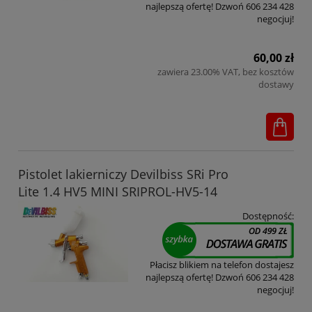
najlepszą ofertę! Dzwoń 606 234 428
negocjuj!
60,00 zł
zawiera 23.00% VAT, bez kosztów
dostawy
Pistolet lakierniczy Devilbiss SRi Pro
Lite 1.4 HV5 MINI SRIPROL-HV5-14
Dostępność:
Płacisz blikiem na telefon dostajesz
najlepszą ofertę! Dzwoń 606 234 428
negocjuj!