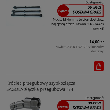
Dostępność:
Płacisz blikiem na telefon dostajesz
najlepszą ofertę! Dzwoń 606 234 428
negocjuj!
14,00 zł
zawiera 23.00% VAT, bez kosztów
dostawy
Króciec przegubowy szybkozłącza
SAGOLA złączka przegubowa 1/4
Dostępność: