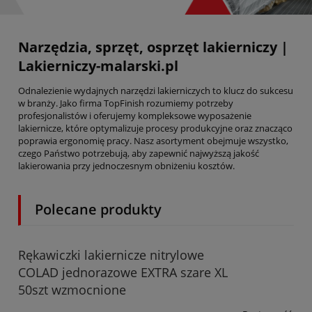
Narzędzia, sprzęt, osprzęt lakierniczy |
Lakierniczy-malarski.pl
Odnalezienie wydajnych narzędzi lakierniczych to klucz do sukcesu
w branży. Jako firma TopFinish rozumiemy potrzeby
profesjonalistów i oferujemy kompleksowe wyposażenie
lakiernicze, które optymalizuje procesy produkcyjne oraz znacząco
poprawia ergonomię pracy. Nasz asortyment obejmuje wszystko,
czego Państwo potrzebują, aby zapewnić najwyższą jakość
lakierowania przy jednoczesnym obniżeniu kosztów.
Polecane produkty
Rękawiczki lakiernicze nitrylowe
COLAD jednorazowe EXTRA szare XL
50szt wzmocnione