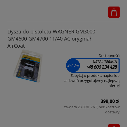
Dysza do pistoletu WAGNER GM3000
GM4600 GM4700 11/40 AC oryginał
AirCoat
Dostępność:
Zapytaj o produkt, napisz lub
zadzwoń przygotujemy najlepszą
ofertę!
399,00 zł
zawiera 23.00% VAT, bez kosztów
dostawy