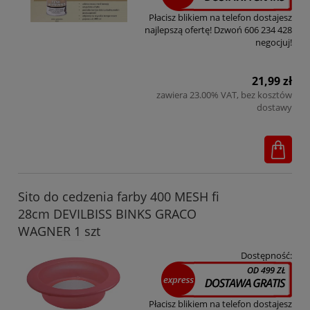
Płacisz blikiem na telefon dostajesz
najlepszą ofertę! Dzwoń 606 234 428
negocjuj!
21,99 zł
zawiera 23.00% VAT, bez kosztów
dostawy
Sito do cedzenia farby 400 MESH fi
28cm DEVILBISS BINKS GRACO
WAGNER 1 szt
Dostępność:
Płacisz blikiem na telefon dostajesz