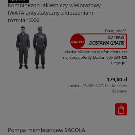
Kombinezon lakierniczy wielorazowy
IWATA antystatyczny z kieszeniami
rozmiar XXXL
Dostępność:
Płacisz blikiem na telefon dostajesz
najlepszą ofertę! Dzwoń 606 234 428
negocjuj!
179,00 zł
zawiera 23.00% VAT, bez kosztów
dostawy
Pompa membranowa SAGOLA