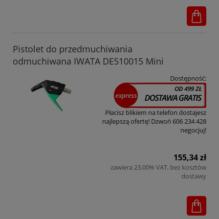
Pistolet do przedmuchiwania
odmuchiwana IWATA DE510015 Mini
Dostępność:
Płacisz blikiem na telefon dostajesz
najlepszą ofertę! Dzwoń 606 234 428
negocjuj!
155,34 zł
zawiera 23.00% VAT, bez kosztów
dostawy