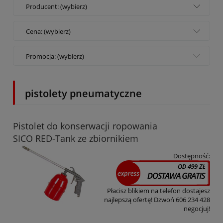
Producent: (wybierz)
Cena: (wybierz)
Promocja: (wybierz)
pistolety pneumatyczne
Pistolet do konserwacji ropowania
SICO RED-Tank ze zbiornikiem
Dostępność:
Płacisz blikiem na telefon dostajesz
najlepszą ofertę! Dzwoń 606 234 428
negocjuj!