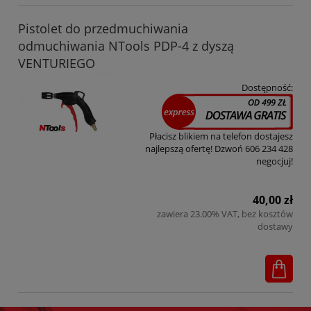
Pistolet do przedmuchiwania
odmuchiwania NTools PDP-4 z dyszą
VENTURIEGO
Dostępność:
Płacisz blikiem na telefon dostajesz
najlepszą ofertę! Dzwoń 606 234 428
negocjuj!
40,00 zł
zawiera 23.00% VAT, bez kosztów
dostawy