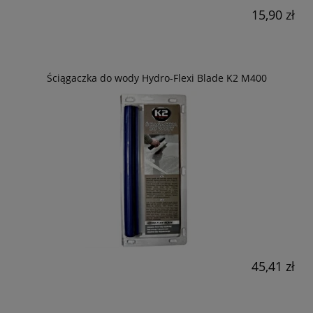
15,90 zł
Ściągaczka do wody Hydro-Flexi Blade K2 M400
45,41 zł