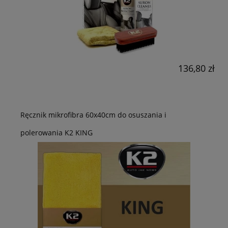
136,80 zł
Ręcznik mikrofibra 60x40cm do osuszania i
polerowania K2 KING