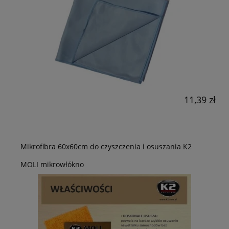
11,39 zł
Mikrofibra 60x60cm do czyszczenia i osuszania K2
MOLI mikrowłókno