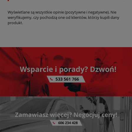
Wyświetlane są wszystkie opinie (pozytywne i negatywne). Nie
weryfikujemy, czy pochodzą one od klientów, którzy kupili dany
produkt.