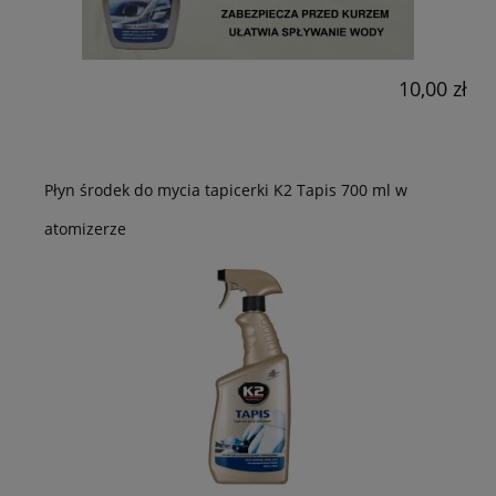
10,00 zł
Płyn środek do mycia tapicerki K2 Tapis 700 ml w
atomizerze