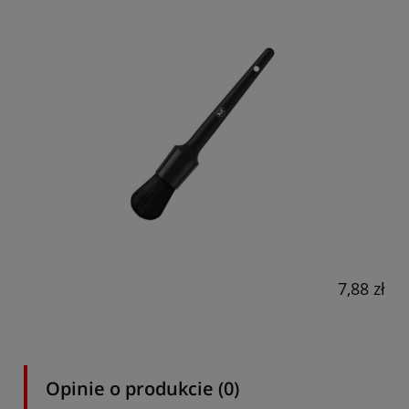
7,88 zł
Opinie o produkcie (0)