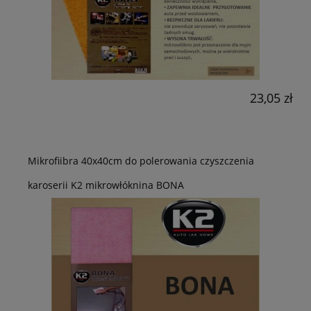
23,05 zł
Mikrofiibra 40x40cm do polerowania czyszczenia
karoserii K2 mikrowłóknina BONA