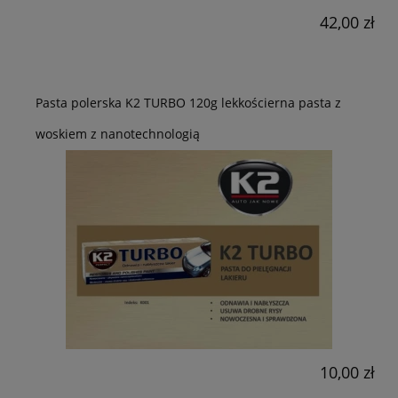
42,00 zł
Pasta polerska K2 TURBO 120g lekkościerna pasta z
woskiem z nanotechnologią
10,00 zł