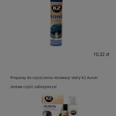
10,32 zł
Preparay do czyszczenia renowacji skóry K2 Auron
zestaw czyści zabezpiecza!