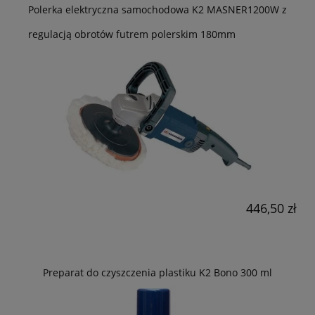
Polerka elektryczna samochodowa K2 MASNER1200W z
regulacją obrotów futrem polerskim 180mm
446,50 zł
Preparat do czyszczenia plastiku K2 Bono 300 ml