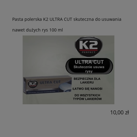
Pasta polerska K2 ULTRA CUT skuteczna do usuwania
nawet dużych rys 100 ml
10,00 zł