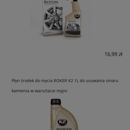
16,99 zł
Płyn środek do mycia ROKER K2 1L do usuwania smaru
kamienia w warsztacie myjni