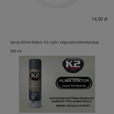
14,30 zł
Spray Klima Doktor K2 czyści odgrzybia klimatyzację
500 ml