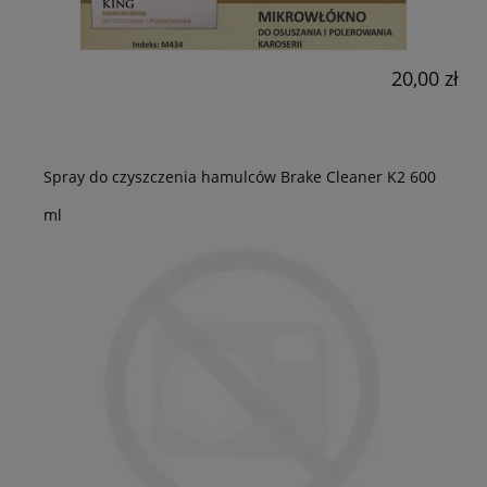
20,00 zł
Spray do czyszczenia hamulców Brake Cleaner K2 600
ml