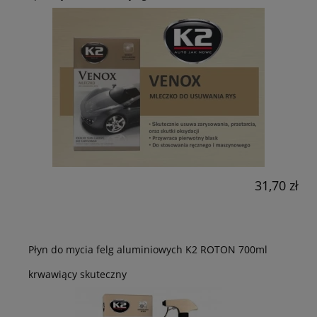
31,70 zł
Płyn do mycia felg aluminiowych K2 ROTON 700ml
krwawiący skuteczny