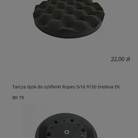
22,00 zł
Tarcza dysk do szlifierki Rupes 5/16 fi150 średnia EK
BK TK