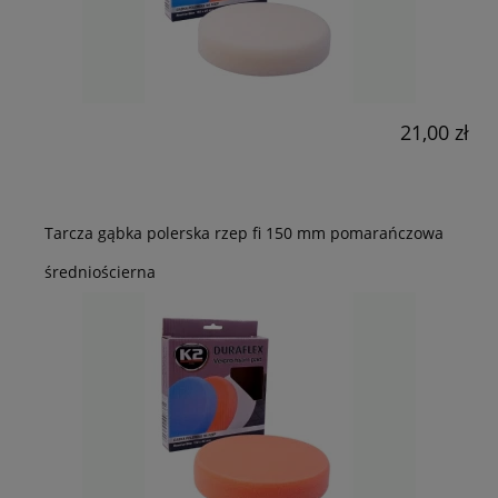
21,00 zł
Tarcza gąbka polerska rzep fi 150 mm pomarańczowa
średniościerna