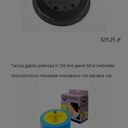
329,25 zł
Tarcza gąbka polerska fi 150 mm gwint M14 niebieska
mocnościerna metalowe mocowanie nie wyrabia się!