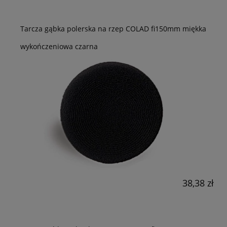
Tarcza gąbka polerska na rzep COLAD fi150mm miękka
wykończeniowa czarna
38,38 zł