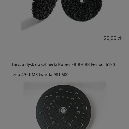
20,00 zł
Tarcza dysk do szlifierki Rupes ER-RH-BR Festool fi150
rzep 49+1 M8 twarda 981.500