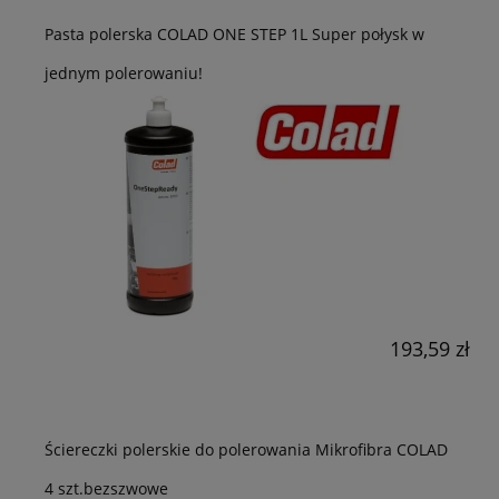
Pasta polerska COLAD ONE STEP 1L Super połysk w
jednym polerowaniu!
193,59 zł
Ściereczki polerskie do polerowania Mikrofibra COLAD
4 szt.bezszwowe