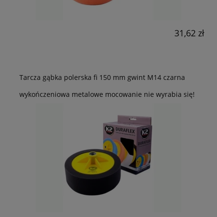
31,62 zł
Tarcza gąbka polerska fi 150 mm gwint M14 czarna
wykończeniowa metalowe mocowanie nie wyrabia się!