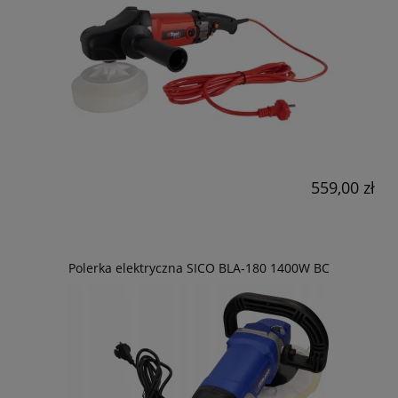
559,00 zł
Polerka elektryczna SICO BLA-180 1400W BC