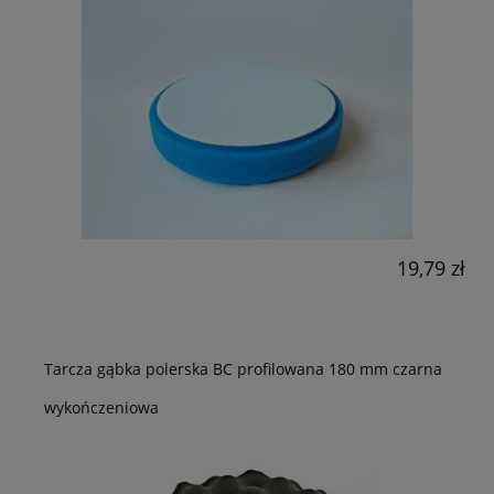
19,79 zł
Tarcza gąbka polerska BC profilowana 180 mm czarna
wykończeniowa