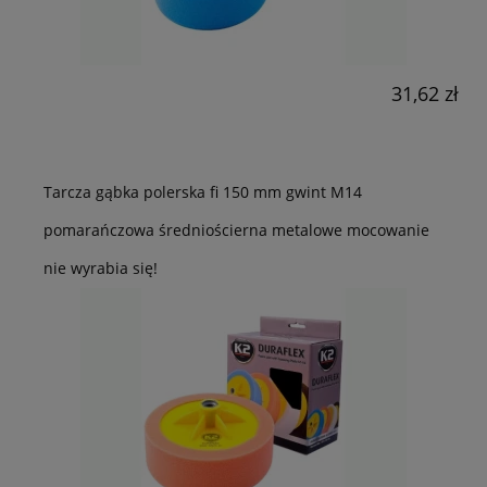
31,62 zł
Tarcza gąbka polerska fi 150 mm gwint M14
pomarańczowa średniościerna metalowe mocowanie
nie wyrabia się!