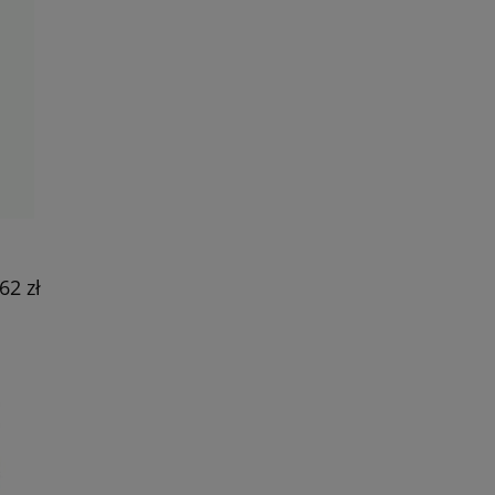
62 zł