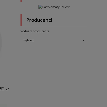
Producenci
Wybierz producenta
52 zł