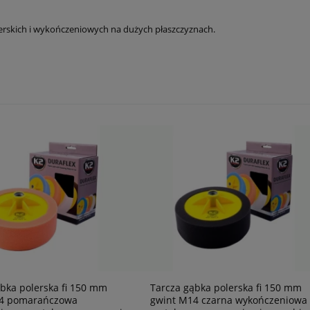
lerskich i wykończeniowych na dużych płaszczyznach.
bka polerska fi 150 mm
Tarcza gąbka polerska fi 150 mm
4 pomarańczowa
gwint M14 czarna wykończeniowa