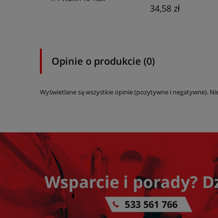
34,58 zł
Opinie o produkcie (0)
Wyświetlane są wszystkie opinie (pozytywne i negatywne). Ni