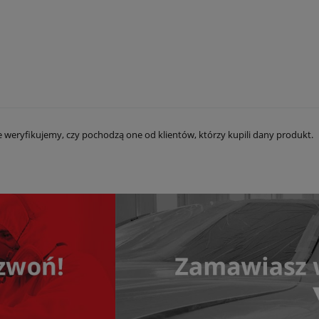
e weryfikujemy, czy pochodzą one od klientów, którzy kupili dany produkt.