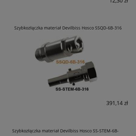
12,30 zł
Szybkozłączka materiał Devilbiss Hosco SSQD-6B-316
391,14 zł
Szybkozłączka materiał Devilbiss Hosco SS-STEM-6B-