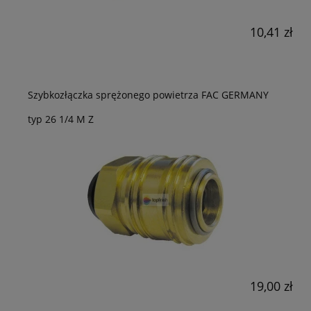
10,41 zł
Szybkozłączka sprężonego powietrza FAC GERMANY
typ 26 1/4 M Z
19,00 zł