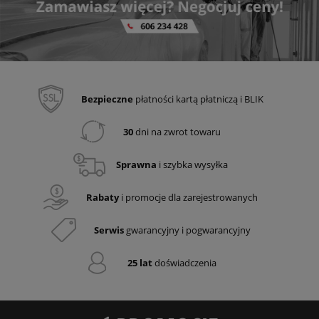
Bezpieczne
płatności kartą płatniczą i BLIK
30
dni na zwrot towaru
Sprawna
i szybka wysyłka
Rabaty
i promocje dla zarejestrowanych
Serwis
gwarancyjny i pogwarancyjny
25 lat
doświadczenia