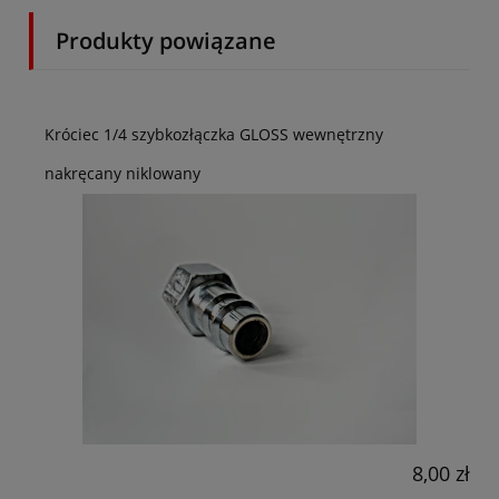
Produkty powiązane
Króciec 1/4 szybkozłączka GLOSS wewnętrzny
nakręcany niklowany
8,00 zł