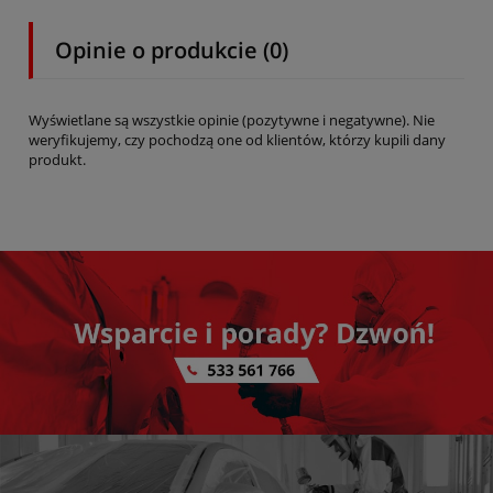
Opinie o produkcie (0)
Wyświetlane są wszystkie opinie (pozytywne i negatywne). Nie
weryfikujemy, czy pochodzą one od klientów, którzy kupili dany
produkt.