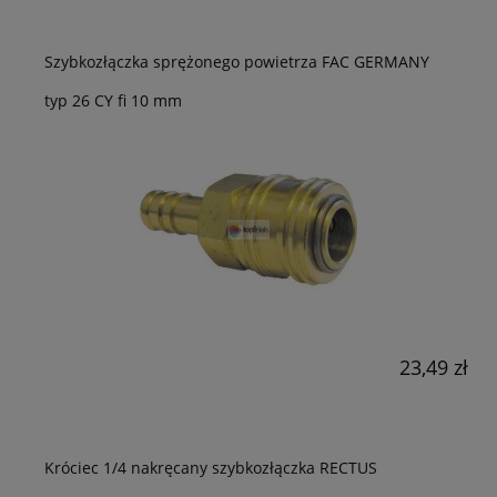
Szybkozłączka sprężonego powietrza FAC GERMANY
typ 26 CY fi 10 mm
23,49 zł
Króciec 1/4 nakręcany szybkozłączka RECTUS