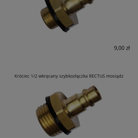
9,00 zł
Króciec 1/2 wkręcany szybkozłączka RECTUS mosiądz