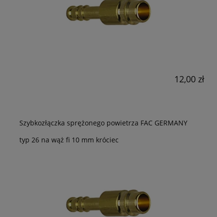
12,00 zł
Szybkozłączka sprężonego powietrza FAC GERMANY
typ 26 na wąż fi 10 mm króciec