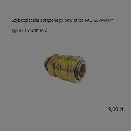
Szybkozłączka sprężonego powietrza FAC GERMANY
typ 26 CY 3/8" M Z
19,00 zł