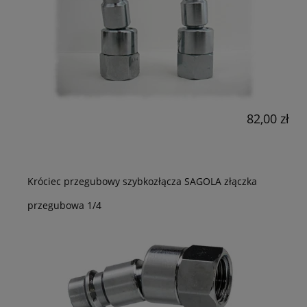
82,00 zł
Króciec przegubowy szybkozłącza SAGOLA złączka
przegubowa 1/4