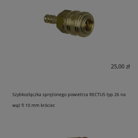
25,00 zł
Szybkozłączka sprężonego powietrza RECTUS typ 26 na
wąż fi 10 mm króciec