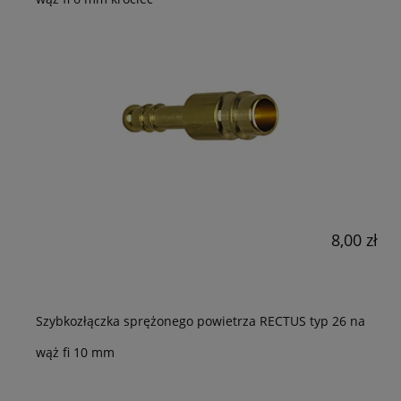
8,00 zł
Szybkozłączka sprężonego powietrza RECTUS typ 26 na
wąż fi 10 mm