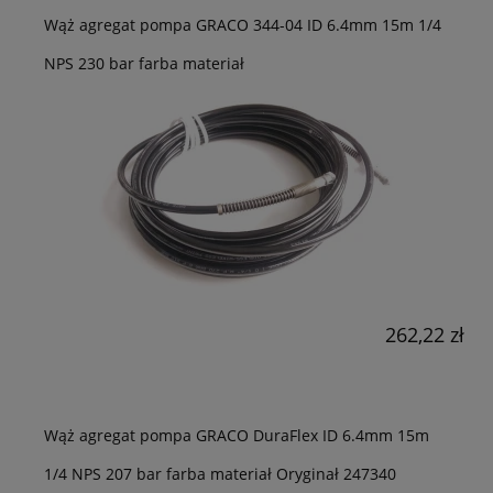
Wąż agregat pompa GRACO 344-04 ID 6.4mm 15m 1/4
NPS 230 bar farba materiał
262,22 zł
Wąż agregat pompa GRACO DuraFlex ID 6.4mm 15m
1/4 NPS 207 bar farba materiał Oryginał 247340