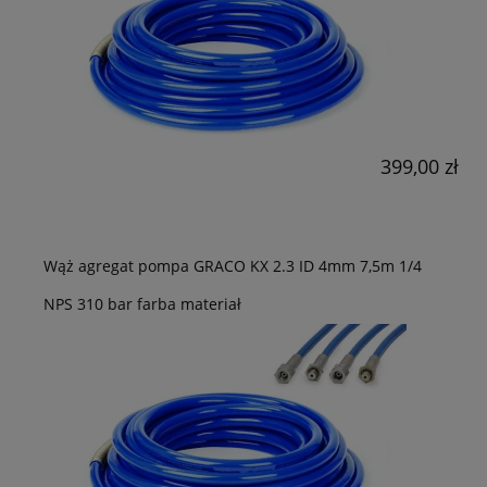
399,00 zł
Wąż agregat pompa GRACO KX 2.3 ID 4mm 7,5m 1/4
NPS 310 bar farba materiał