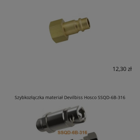
12,30 zł
Szybkozłączka materiał Devilbiss Hosco SSQD-6B-316