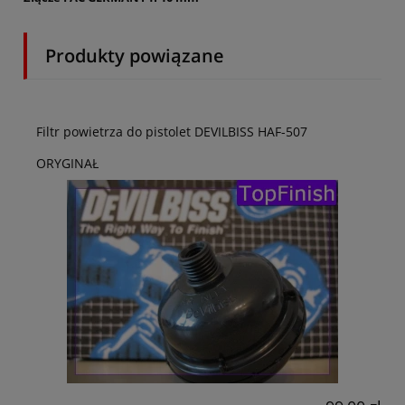
Produkty powiązane
Filtr powietrza do pistolet DEVILBISS HAF-507
ORYGINAŁ