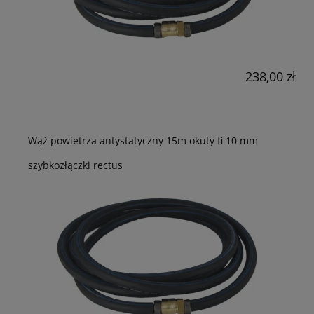
238,00 zł
Wąż powietrza antystatyczny 15m okuty fi 10 mm
szybkozłączki rectus