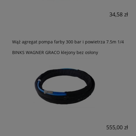
34,58 zł
Wąż agregat pompa farby 300 bar i powietrza 7.5m 1/4
BINKS WAGNER GRACO klejony bez osłony
555,00 zł