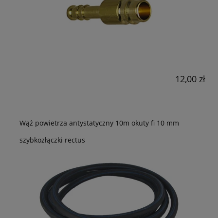
12,00 zł
Wąż powietrza antystatyczny 10m okuty fi 10 mm
szybkozłączki rectus