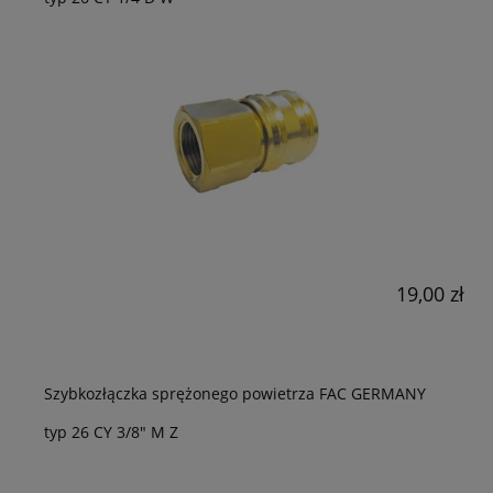
19,00 zł
Szybkozłączka sprężonego powietrza FAC GERMANY
typ 26 CY 3/8" M Z