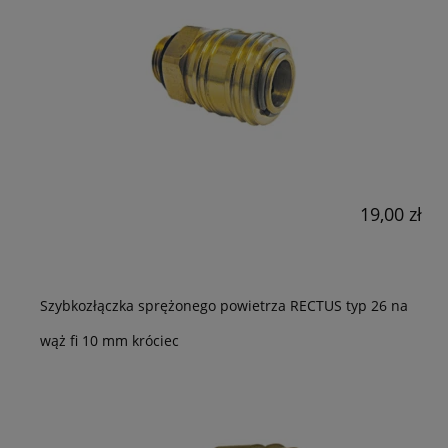
19,00 zł
Szybkozłączka sprężonego powietrza RECTUS typ 26 na
wąż fi 10 mm króciec