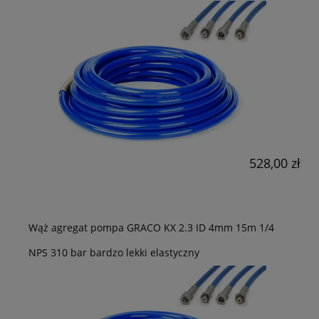
528,00 zł
Wąż agregat pompa GRACO KX 2.3 ID 4mm 15m 1/4
NPS 310 bar bardzo lekki elastyczny