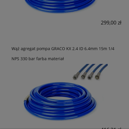
299,00 zł
Wąż agregat pompa GRACO KX 2.4 ID 6.4mm 15m 1/4
NPS 330 bar farba materiał