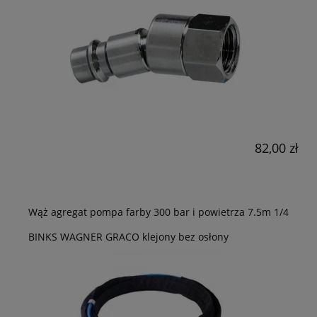
82,00 zł
Wąż agregat pompa farby 300 bar i powietrza 7.5m 1/4
BINKS WAGNER GRACO klejony bez osłony