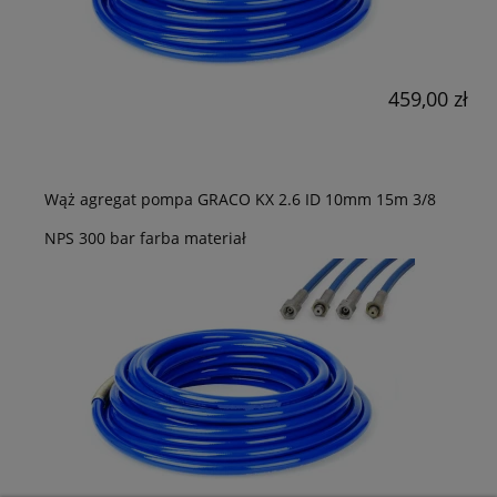
459,00 zł
Wąż agregat pompa GRACO KX 2.6 ID 10mm 15m 3/8
NPS 300 bar farba materiał