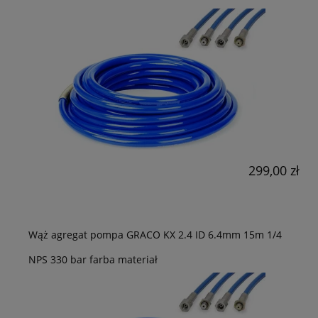
299,00 zł
Wąż agregat pompa GRACO KX 2.4 ID 6.4mm 15m 1/4
NPS 330 bar farba materiał