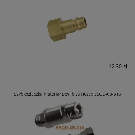
12,30 zł
Szybkozłączka materiał Devilbiss Hosco SSQD-6B-316