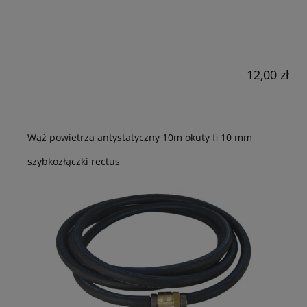
12,00 zł
Wąż powietrza antystatyczny 10m okuty fi 10 mm
szybkozłączki rectus