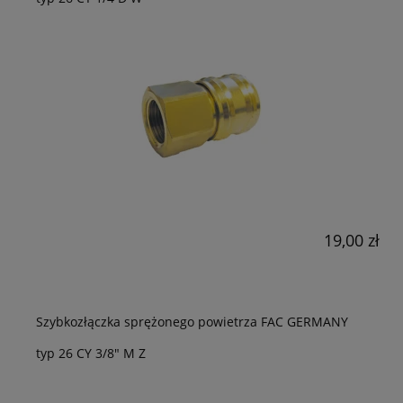
19,00 zł
Szybkozłączka sprężonego powietrza FAC GERMANY
typ 26 CY 3/8" M Z