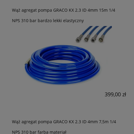
Wąż agregat pompa GRACO KX 2.3 ID 4mm 15m 1/4
NPS 310 bar bardzo lekki elastyczny
399,00 zł
Wąż agregat pompa GRACO KX 2.3 ID 4mm 7,5m 1/4
NPS 310 bar farba materiał