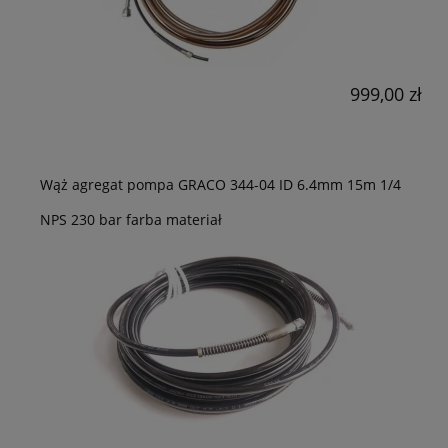
999,00 zł
Wąż agregat pompa GRACO 344-04 ID 6.4mm 15m 1/4
NPS 230 bar farba materiał