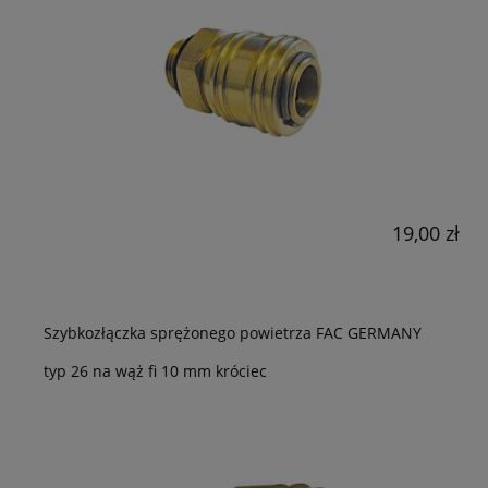
19,00 zł
Szybkozłączka sprężonego powietrza FAC GERMANY
typ 26 na wąż fi 10 mm króciec