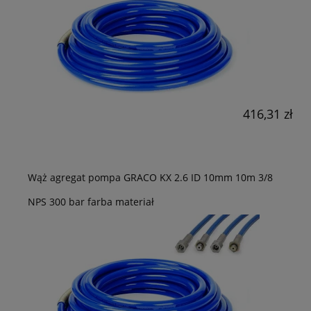
416,31 zł
Wąż agregat pompa GRACO KX 2.6 ID 10mm 10m 3/8
NPS 300 bar farba materiał