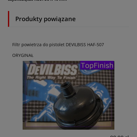
Produkty powiązane
Filtr powietrza do pistolet DEVILBISS HAF-507
ORYGINAŁ