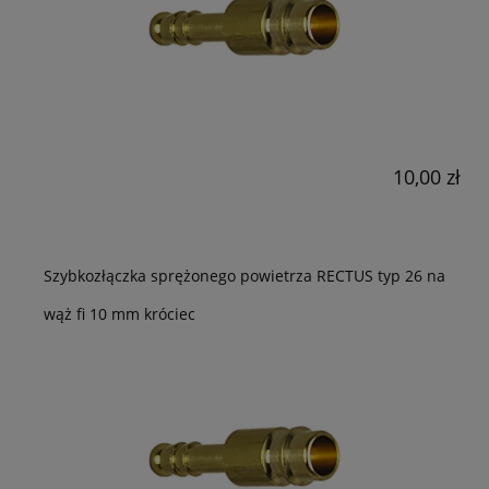
10,00 zł
Szybkozłączka sprężonego powietrza RECTUS typ 26 na
wąż fi 10 mm króciec