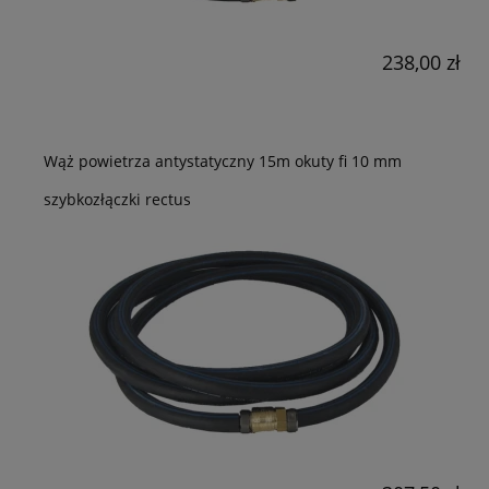
238,00 zł
Wąż powietrza antystatyczny 15m okuty fi 10 mm
szybkozłączki rectus